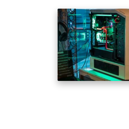
Posts